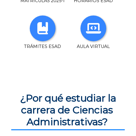
MATRÍCULAS 2025-I
HORARIOS ESAD
TRÁMITES ESAD
AULA VIRTUAL
 ¿Por qué estudiar la 
carrera de Ciencias 
Administrativas? 