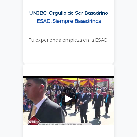
UNJBG: Orgullo de Ser Basadrino
ESAD, Siempre Basadrinos
Tu experiencia empieza en la ESAD.
▶