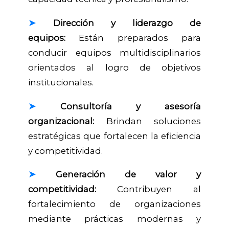
➤
Dirección y liderazgo de
equipos:
Están preparados para
conducir equipos multidisciplinarios
orientados al logro de objetivos
institucionales.
➤
Consultoría y asesoría
organizacional:
Brindan soluciones
estratégicas que fortalecen la eficiencia
y competitividad.
➤
Generación de valor y
competitividad:
Contribuyen al
fortalecimiento de organizaciones
mediante prácticas modernas y