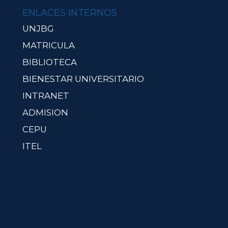
ENLACES INTERNOS
UNJBG
MATRICULA
BIBLIOTECA
BIENESTAR UNIVERSITARIO
INTRANET
ADMISION
CEPU
ITEL