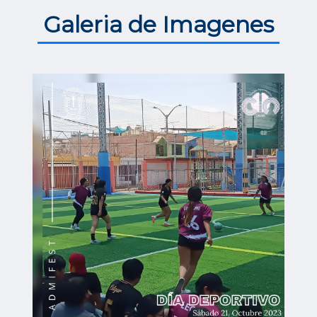
 Galeria de Imagenes 