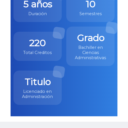
5 años
10
Duración
Semestres
Grado
220
Bachiller en
Total Creditos
Ciencias
Administrativas
Titulo
Licenciado en
Administración