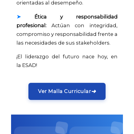
orientadas al desempeño.
➤
Ética y responsabilidad
profesional:
Actúan con integridad,
compromiso y responsabilidad frente a
las necesidades de sus stakeholders.
¡El liderazgo del futuro nace hoy, en
la
ESAD!
➜
Ver Malla Curricular