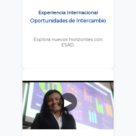
Experiencia Internacional
Oportunidades de Intercambio
Explora nuevos horizontes con
ESAD.
▶