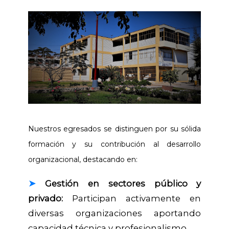
Nuestros egresados se distinguen por su sólida
formación y su contribución al desarrollo
organizacional, destacando en:
➤
Gestión en sectores público y
privado:
Participan activamente en
diversas organizaciones aportando
capacidad técnica y profesionalismo.