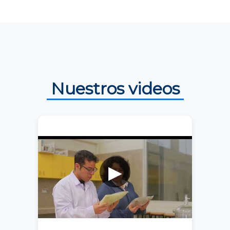
Nuestros videos
▶