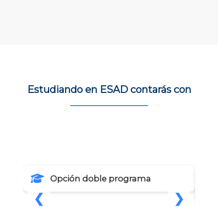
Estudiando en ESAD contarás con
Opción doble programa
❮
❯