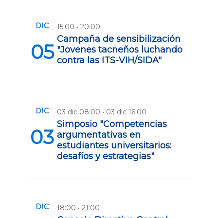
DIC
15:00 • 20:00
Campaña de sensibilización
05
"Jovenes tacneños luchando
contra las ITS-VIH/SIDA"
DIC
03 dic 08:00 • 03 dic 16:00
Simposio "Competencias
03
argumentativas en
estudiantes universitarios:
desafíos y estrategias"
DIC
18:00 • 21:00