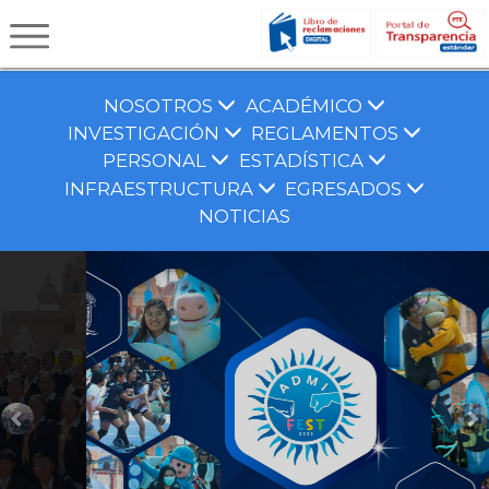
NOSOTROS
ACADÉMICO
INVESTIGACIÓN
REGLAMENTOS
PERSONAL
ESTADÍSTICA
INFRAESTRUCTURA
EGRESADOS
NOTICIAS