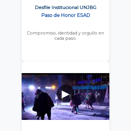
Desfile Institucional UNJBG
Paso de Honor ESAD
Compromiso, identidad y orgullo en
cada paso.
▶